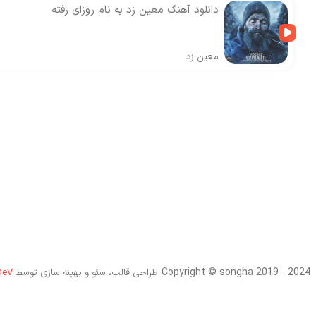
دانلود آهنگ معین زد به نام روزای رفته
معین زد
Copyright © songha 2019 - 2024
طراحی قالب، سئو و بهینه سازی توسط
DeV