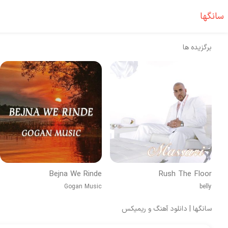
سانگها
برگزیده ها
Bejna We Rinde
Rush The Floor
Gogan Music
belly
سانگها | دانلود آهنگ و ریمیکس