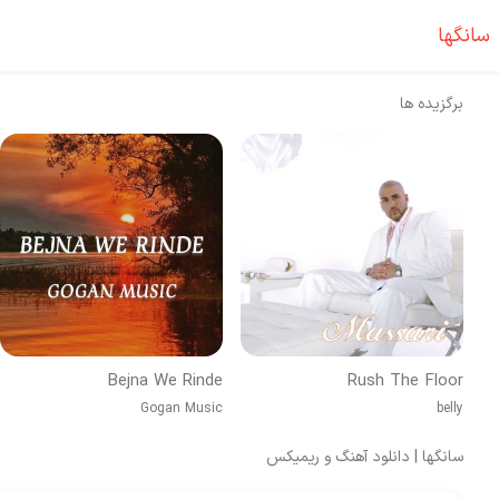
سانگها
برگزیده ها
Bejna We Rinde
Rush The Floor
Gogan Music
belly
سانگها | دانلود آهنگ و ریمیکس