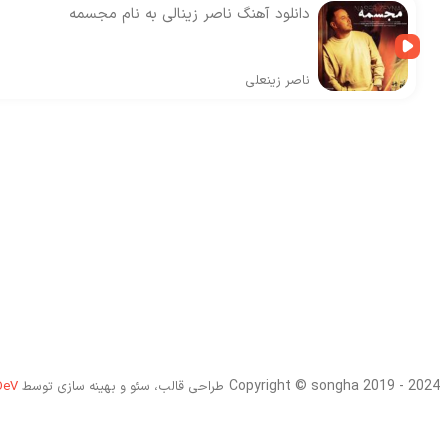
دانلود آهنگ ناصر زینالی به نام مجسمه
ناصر زینعلی
Copyright © songha 2019 - 2024
طراحی قالب، سئو و بهینه سازی توسط
DeV