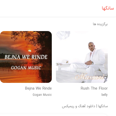
سانگها
برگزیده ها
Bejna We Rinde
Rush The Floor
Gogan Music
belly
سانگها | دانلود آهنگ و ریمیکس