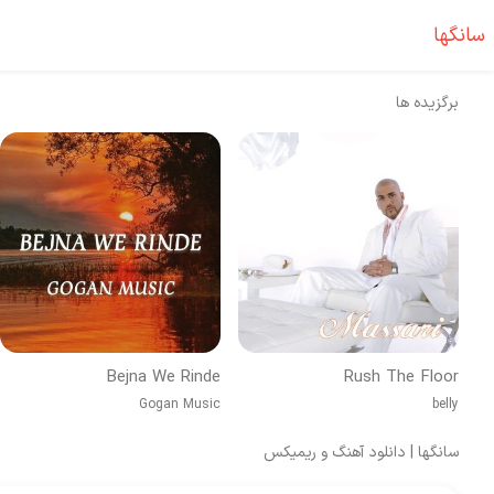
سانگها
برگزیده ها
Bejna We Rinde
Rush The Floor
Gogan Music
belly
سانگها | دانلود آهنگ و ریمیکس