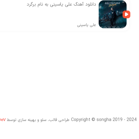
دانلود آهنگ علی یاسینی به نام برگرد
علی یاسینی
Copyright © songha 2019 - 2024
طراحی قالب، سئو و بهینه سازی توسط
DeV