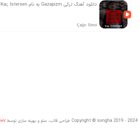
دانلود آهنگ ترکی Gazapizm به نام Kaç İstersen
Çağrı Sinci
Copyright © songha 2019 - 2024
طراحی قالب، سئو و بهینه سازی توسط
DeV