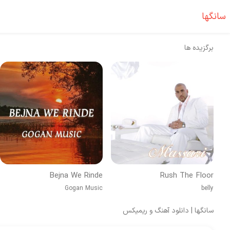
سانگها
برگزیده ها
Bejna We Rinde
Rush The Floor
Gogan Music
belly
سانگها | دانلود آهنگ و ریمیکس