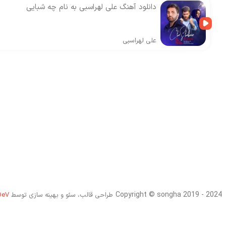
دانلود آهنگ علی لهراسبی به نام چه شبایی
علی لهراسبی
Copyright © songha 2019 - 2024
طراحی قالب، سئو و بهینه سازی توسط
DeV