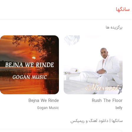
سانگها
برگزیده ها
Bejna We Rinde
Rush The Floor
Gogan Music
belly
سانگها | دانلود آهنگ و ریمیکس