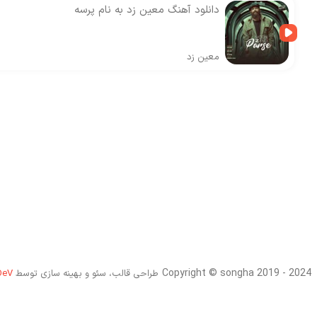
دانلود آهنگ معین زد به نام پرسه
معین زد
Copyright © songha 2019 - 2024
طراحی قالب، سئو و بهینه سازی توسط
DeV