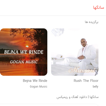
سانگها
برگزیده ها
Bejna We Rinde
Rush The Floor
Gogan Music
belly
سانگها | دانلود آهنگ و ریمیکس