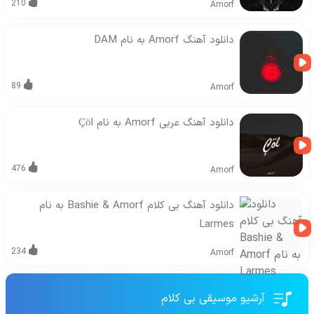
210
Amorf
دانلود آهنگ Amorf به نام DAM
89
Amorf
دانلود آهنگ عربی Amorf به نام Çöl
476
Amorf
دانلود آهنگ بی کلام Bashie & Amorf به نام
Larmes
234
Amorf
آرشیو موسیقی بی کلام