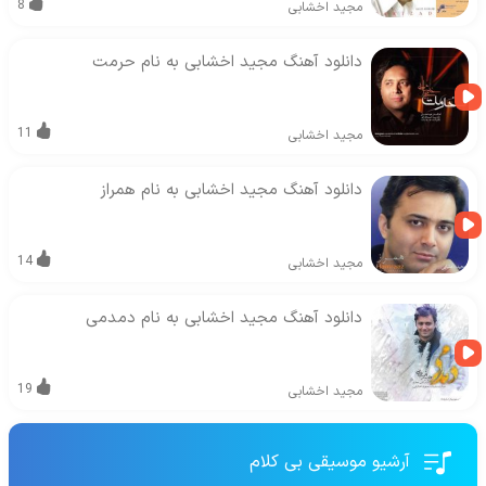
8
مجید اخشابی
دانلود آهنگ مجید اخشابی به نام حرمت
11
مجید اخشابی
دانلود آهنگ مجید اخشابی به نام همراز
14
مجید اخشابی
دانلود آهنگ مجید اخشابی به نام دمدمی
19
مجید اخشابی
آرشیو موسیقی بی کلام