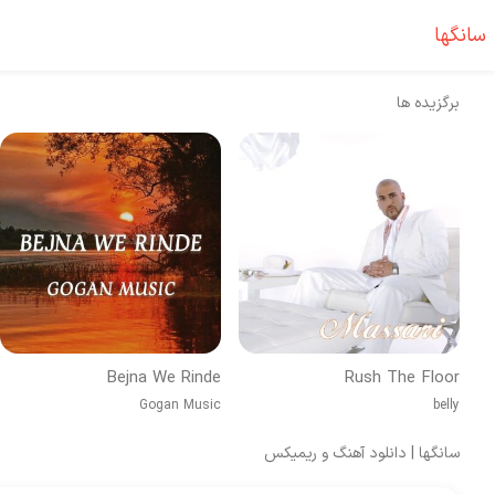
سانگها
برگزیده ها
Bejna We Rinde
Rush The Floor
Gogan Music
belly
سانگها | دانلود آهنگ و ریمیکس