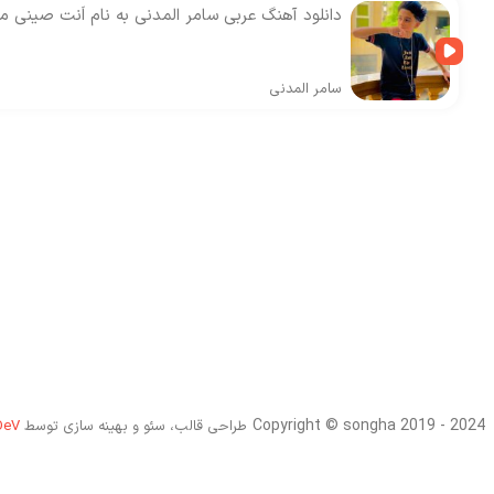
دانلود آهنگ عربی سامر المدنی به نام اَنت صینی 
سامر المدنی
Copyright © songha 2019 - 2024
طراحی قالب، سئو و بهینه سازی توسط
DeV