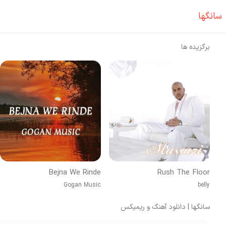
سانگها
برگزیده ها
Bejna We Rinde
Rush The Floor
Gogan Music
belly
سانگها | دانلود آهنگ و ریمیکس