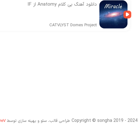
دانلود آهنگ بی کلام Anatomy از IF
CATVLYST
Domes Project
Copyright © songha 2019 - 2024
طراحی قالب، سئو و بهینه سازی توسط
DeV