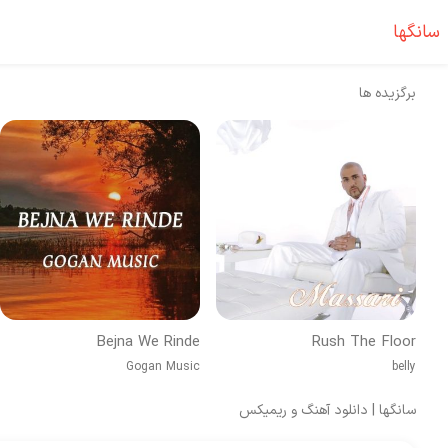
سانگها
برگزیده ها
Bejna We Rinde
Rush The Floor
Gogan Music
belly
سانگها | دانلود آهنگ و ریمیکس