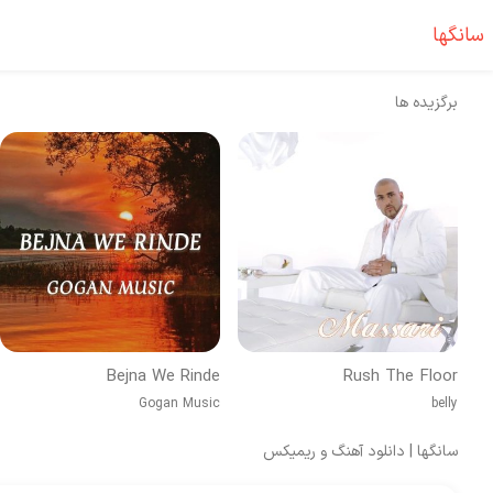
سانگها
برگزیده ها
Bejna We Rinde
Rush The Floor
Gogan Music
belly
سانگها | دانلود آهنگ و ریمیکس