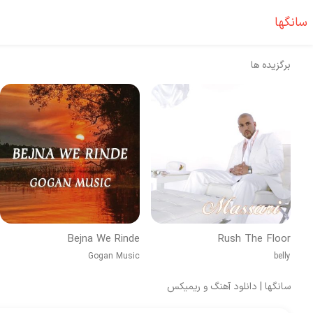
سانگها
برگزیده ها
Bejna We Rinde
Rush The Floor
Gogan Music
belly
سانگها | دانلود آهنگ و ریمیکس