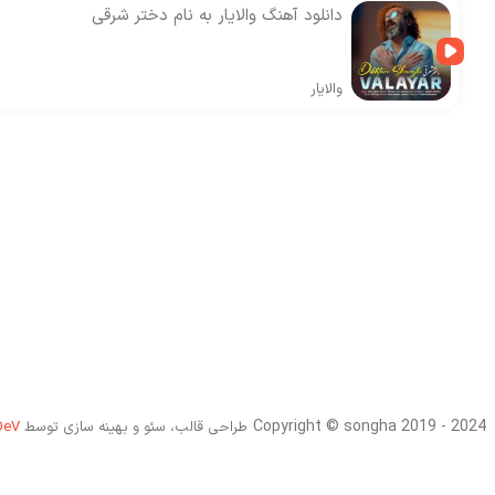
دانلود آهنگ والایار به نام دختر شرقی
والایار
Copyright © songha 2019 - 2024
طراحی قالب، سئو و بهینه سازی توسط
DeV