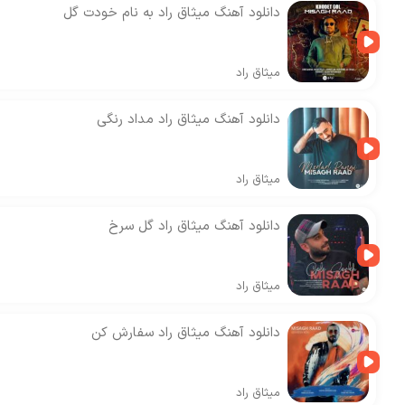
دانلود آهنگ میثاق راد به نام خودت گل
میثاق راد
دانلود آهنگ میثاق راد مداد رنگی
میثاق راد
دانلود آهنگ میثاق راد گل سرخ
میثاق راد
دانلود آهنگ میثاق راد سفارش کن
میثاق راد