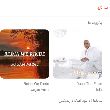
سانگها
برگزیده ها
Bejna We Rinde
Rush The Floor
Gogan Music
belly
سانگها | دانلود آهنگ و ریمیکس