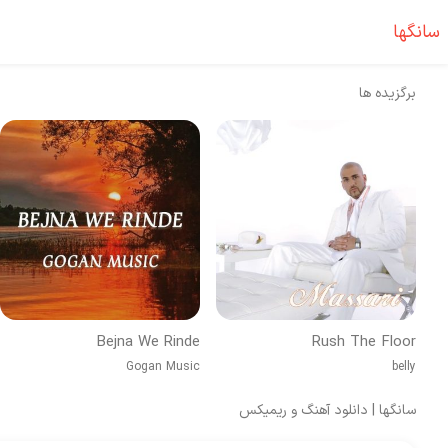
سانگها
برگزیده ها
Bejna We Rinde
Rush The Floor
Gogan Music
belly
سانگها | دانلود آهنگ و ریمیکس