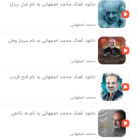
دانلود آهنگ محمد اصفهانی به نام غزل بیدل
محمد اصفهانی
دانلود آهنگ محمد اصفهانی به نام سرباز وطن
محمد اصفهانی
دانلود آهنگ محمد اصفهانی به نام فتح قریب
محمد اصفهانی
دانلود آهنگ محمد اصفهانی به نام به نگاهی
محمد اصفهانی