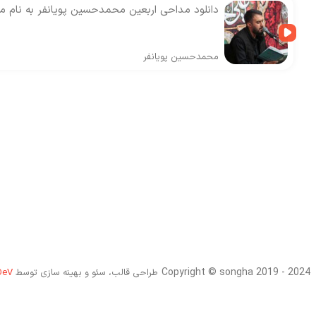
دانلود مداحی اربعین محمدحسین پویانفر به نام من 
محمدحسین پویانفر
Copyright © songha 2019 - 2024
طراحی قالب، سئو و بهینه سازی توسط
DeV