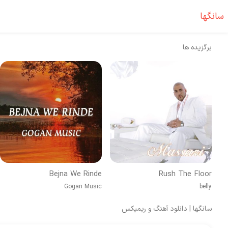
سانگها
برگزیده ها
Bejna We Rinde
Rush The Floor
Gogan Music
belly
سانگها | دانلود آهنگ و ریمیکس