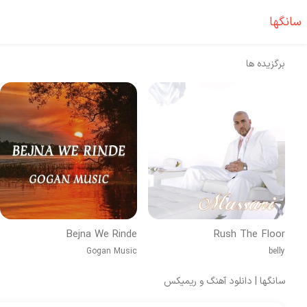
سانگها
برگزیده ها
Bejna We Rinde
Rush The Floor
Gogan Music
belly
سانگها | دانلود آهنگ و ریمیکس