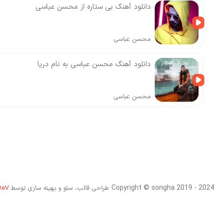
دانلود آهنگ بی ستاره از محسن عباسی
محسن عباسی
دانلود آهنگ محسن عباسی به نام دریا
محسن عباسی
Copyright © songha 2019 - 2024
طراحی قالب، سئو و بهینه سازی توسط
DeV