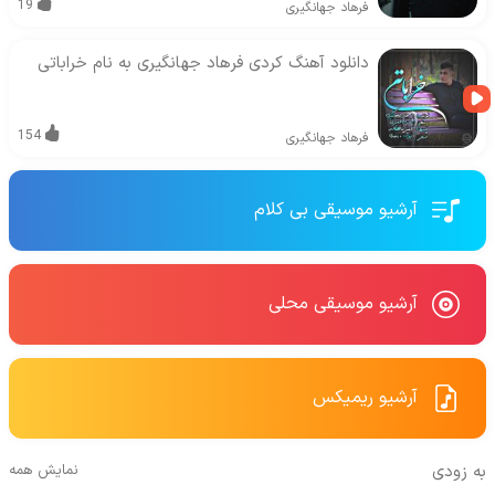
19
فرهاد جهانگیری
دانلود آهنگ کردی فرهاد جهانگیری به نام خراباتی
154
فرهاد جهانگیری
آرشیو موسیقی بی کلام
آرشیو موسیقی محلی
آرشیو ریمیکس
به زودی
نمایش همه