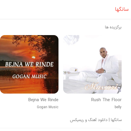
سانگها
برگزیده ها
Bejna We Rinde
Rush The Floor
Gogan Music
belly
سانگها | دانلود آهنگ و ریمیکس