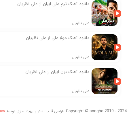
دانلود آهنگ تیم ملی ایران از علی نظریان
علی نظریان
دانلود آهنگ مولا علی از علی نظریان
علی نظریان
دانلود آهنگ بزن ایران از علی نظریان
علی نظریان
Copyright © songha 2019 - 2024
طراحی قالب، سئو و بهینه سازی توسط
DeV