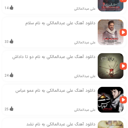
14
علی عبدالمالکی
دانلود آهنگ علی عبدالمالکی به نام سلام
33
علی عبدالمالکی
دانلود آهنگ علی عبدالمالکی به نام دو تا داداش
24
علی عبدالمالکی
دانلود آهنگ علی عبدالمالکی به نام عمو عباس
25
علی عبدالمالکی
دانلود آهنگ علی عبدالمالکی به نام نشد