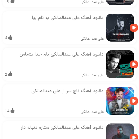
10
علی عبدالمالکی
دانلود آهنگ علی عبدالمالکی به نام بیا
4
علی عبدالمالکی
دانلود آهنگ علی عبدالمالکی نام خدا نشناس
2
علی عبدالمالکی
دانلود آهنگ تاج سر از علی عبدالمالکی
14
علی عبدالمالکی
دانلود آهنگ علی عبدالمالکی ستاره دنباله دار