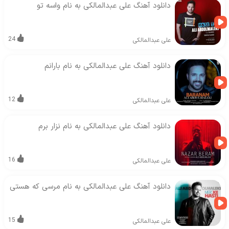
دانلود آهنگ علی عبدالمالکی به نام واسه تو
24
علی عبدالمالکی
دانلود آهنگ علی عبدالمالکی به نام بارانم
12
علی عبدالمالکی
دانلود آهنگ علی عبدالمالکی به نام نزار برم
16
علی عبدالمالکی
دانلود آهنگ علی عبدالمالکی به نام مرسی که هستی
15
علی عبدالمالکی