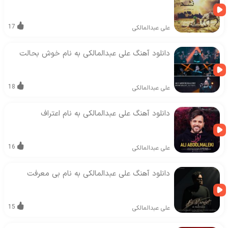
17
علی عبدالمالکی
دانلود آهنگ علی عبدالمالکی به نام خوش بحالت
18
علی عبدالمالکی
دانلود آهنگ علی عبدالمالکی به نام اعتراف
16
علی عبدالمالکی
دانلود آهنگ علی عبدالمالکی به نام بی معرفت
15
علی عبدالمالکی