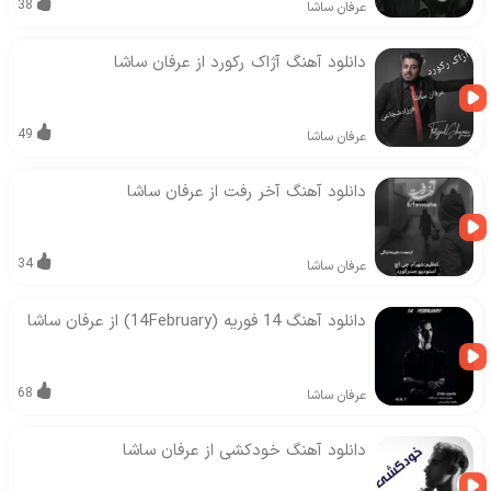
38
عرفان ساشا
دانلود آهنگ آژاک رکورد از عرفان ساشا
49
عرفان ساشا
دانلود آهنگ آخر رفت از عرفان ساشا
34
عرفان ساشا
دانلود آهنگ 14 فوریه (14February) از عرفان ساشا
68
عرفان ساشا
دانلود آهنگ خودکشی از عرفان ساشا