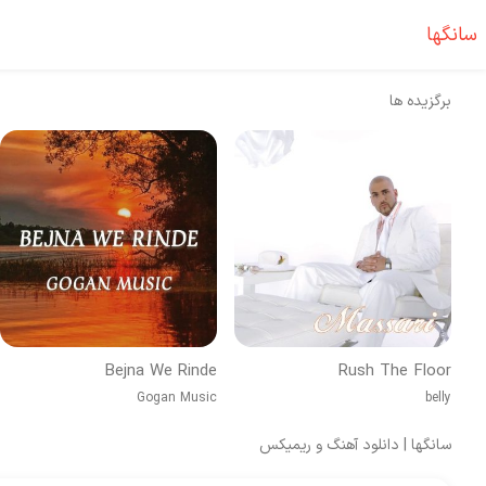
سانگها
برگزیده ها
Bejna We Rinde
Rush The Floor
Gogan Music
belly
سانگها | دانلود آهنگ و ریمیکس