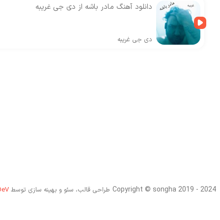
دانلود آهنگ مادر باشه از دی جی غریبه
دی جی غریبه
Copyright © songha 2019 - 2024
طراحی قالب، سئو و بهینه سازی توسط
DeV