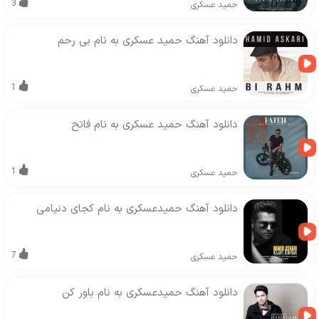
3
حمید عسکری
دانلود آهنگ حمید عسکری به نام بی رحم
1
حمید عسکری
دانلود آهنگ حمید عسکری به نام فاتح
1
حمید عسکری
دانلود آهنگ حمیدعسکری به نام کجای دنیامی
7
حمید عسکری
دانلود آهنگ حمیدعسکری به نام باور کن