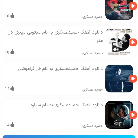
10
حمید عسکری
دانلود آهنگ حمیدعسکری به نام میتونی میبری دل
منو
10
حمید عسکری
دانلود آهنگ حمیدعسکری به نام فاز فراموشی
14
حمید عسکری
دانلود آهنگ حمیدعسکری به نام سیاره
14
حمید عسکری