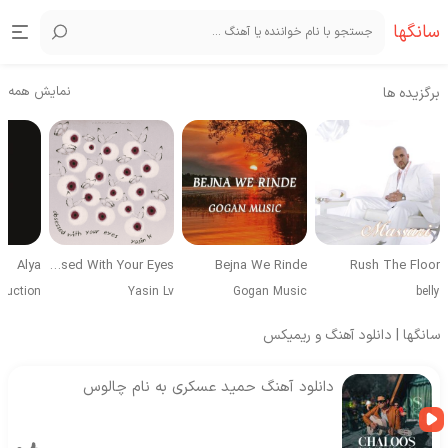
سانگها
نمایش همه
برگزیده ها
Alya
Obsessed With Your Eyes
Bejna We Rinde
Rush The Floor
duction
Yasin Lv
Gogan Music
belly
سانگها | دانلود آهنگ و ریمیکس
دانلود آهنگ حمید عسکری به نام چالوس