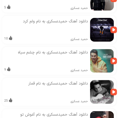
5
حمید عسکری
دانلود آهنگ حمیدعسکری به نام ولم کرد
10
حمید عسکری
دانلود آهنگ حمیدعسکری به نام چشم سیاه
9
حمید عسکری
دانلود آهنگ حمیدعسکری به نام قمار
25
حمید عسکری
دانلود آهنگ حمیدعسکری به نام آغوش تو