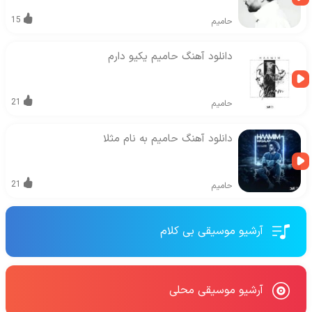
15
حامیم
دانلود آهنگ حامیم یکیو دارم
21
حامیم
دانلود آهنگ حامیم به نام مثلا
21
حامیم
آرشیو موسیقی بی کلام
آرشیو موسیقی محلی