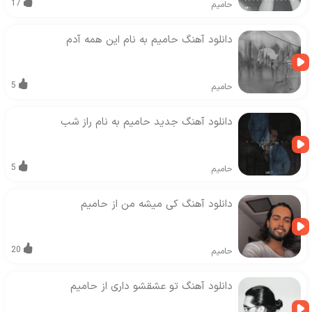
17
حامیم
دانلود آهنگ حامیم به نام این همه آدم
5
حامیم
دانلود آهنگ جديد حامیم به نام راز شب
5
حامیم
دانلود آهنگ کی میشه من از حامیم
20
حامیم
دانلود آهنگ تو عشقشو داری از حامیم