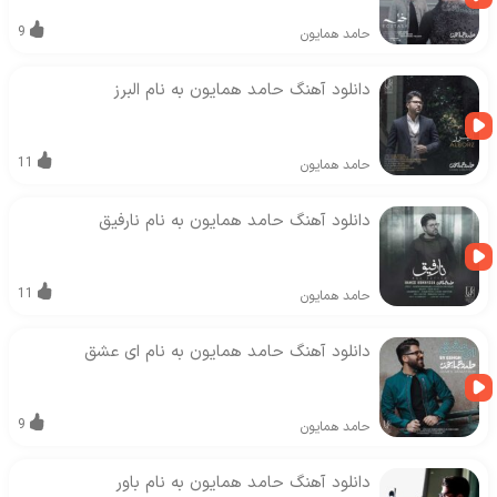
9
حامد همایون
دانلود آهنگ حامد همایون به نام البرز
11
حامد همایون
دانلود آهنگ حامد همایون به نام نارفیق
11
حامد همایون
دانلود آهنگ حامد همایون به نام ای عشق
9
حامد همایون
دانلود آهنگ حامد همایون به نام باور