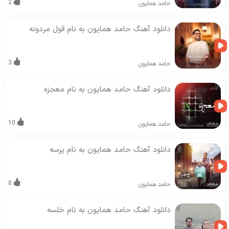
2
حامد همایون
دانلود آهنگ حامد همایون به نام قول مردونه
3
حامد همایون
دانلود آهنگ حامد همایون به نام معجزه
10
حامد همایون
دانلود آهنگ حامد همایون به نام پرسه
8
حامد همایون
دانلود آهنگ حامد همایون به نام خلسه