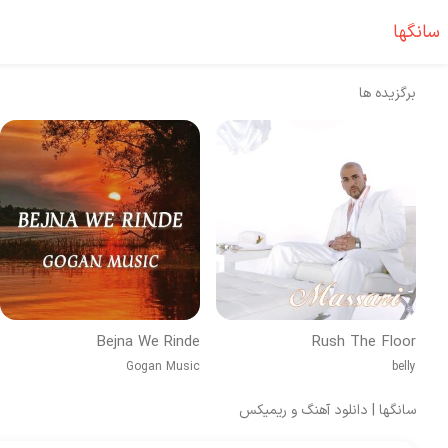
سانگها
برگزیده ها
Bejna We Rinde
Rush The Floor
Gogan Music
belly
سانگها | دانلود آهنگ و ریمیکس