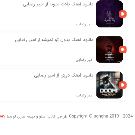
دانلود آهنگ یادت بمونه از امیر رضایی
امیر رضایی
دانلود آهنگ بدون تو نمیشه از امیر رضایی
امیر رضایی
دانلود آهنگ دوری از امیر رضایی
امیر رضایی
Copyright © songha 2019 - 2024
طراحی قالب، سئو و بهینه سازی توسط
DeV