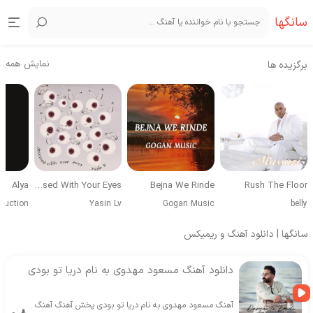
سانگها
نمایش همه
برگزیده ها
Alya
Obsessed With Your Eyes
Bejna We Rinde
Rush The Floor
duction
Yasin Lv
Gogan Music
belly
سانگها | دانلود آهنگ و ریمیکس
دانلود آهنگ مسعود مهدوی به نام دریا تو بودی
آهنگ مسعود مهدوی به نام دریا تو بودی
پخش آهنگ آهنگ