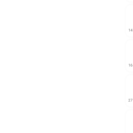
14
16
27