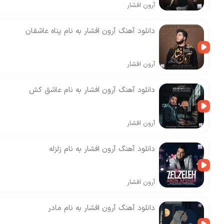
آرون افشار
دانلود آهنگ آرون افشار به نام پناه عاشقان
آرون افشار
دانلود آهنگ آرون افشار به نام عاشق کش
آرون افشار
دانلود آهنگ آرون افشار به نام زلزله
آرون افشار
دانلود آهنگ آرون افشار به نام مادر