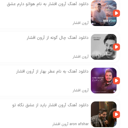
دانلود آهنگ آرون افشار به نام هواتو دارم عشق
آرون افشار
دانلود آهنگ چال گونه از آرون افشار
آرون افشار
دانلود آهنگ به نام عطر بهار از آرون افشار
آرون افشار
دانلود آهنگ آرون افشار باید از عشق نگاه تو
aron afshar
آرون افشار