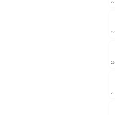
27
27
26
23