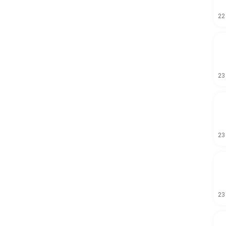
22
23
23
23