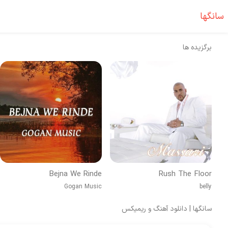
سانگها
برگزیده ها
Bejna We Rinde
Rush The Floor
Gogan Music
belly
سانگها | دانلود آهنگ و ریمیکس