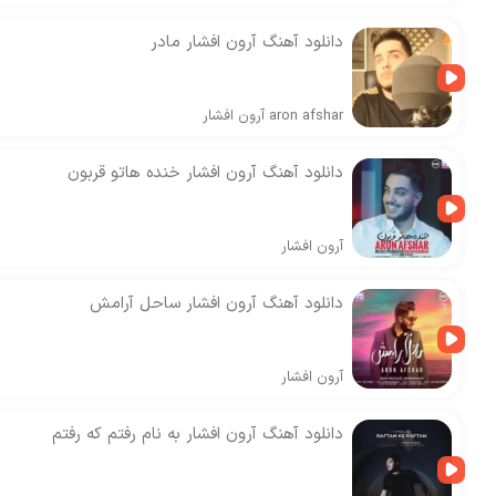
دانلود آهنگ آرون افشار مادر
aron afshar
آرون افشار
دانلود آهنگ آرون افشار خنده هاتو قربون
آرون افشار
دانلود آهنگ آرون افشار ساحل آرامش
آرون افشار
دانلود آهنگ آرون افشار به نام رفتم که رفتم