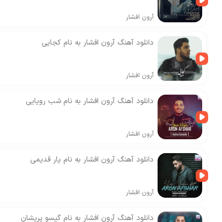
آرون افشار
دانلود آهنگ آرون افشار به نام کجایی
آرون افشار
دانلود آهنگ آرون افشار به نام شب رویایی
آرون افشار
دانلود آهنگ آرون افشار به نام یار قدیمی
آرون افشار
دانلود آهنگ آرون افشار به نام گیسو پریشان