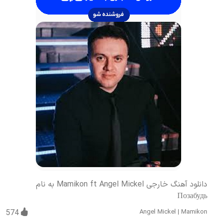
دانلود آهنگ خارجی Mamikon ft Angel Mickel به نام
Позабудь
574
Angel Mickel
|
Mamikon