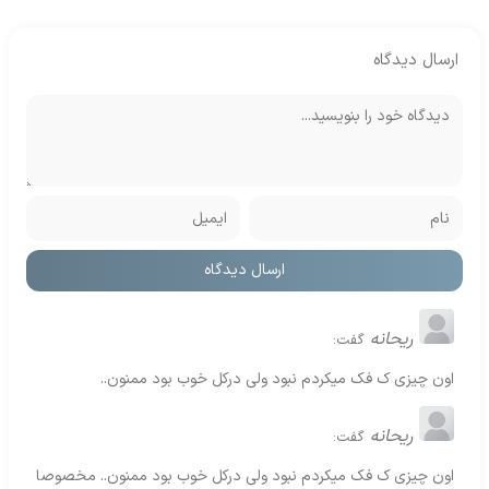
ارسال دیدگاه
ریحانه
گفت:
اون چیزی ک فک میکردم نبود ولی درکل خوب بود ممنون..
ریحانه
گفت:
اون چیزی ک فک میکردم نبود ولی درکل خوب بود ممنون.. مخصوصا