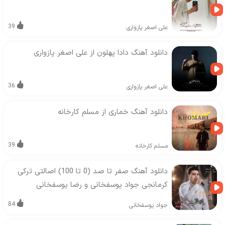
39
علی اصغر پازواری
دانلود آهنگ دادا پهلون از علی اصغر پازواری
36
علی اصغر پازواری
دانلود آهنگ خماری از مسلم کارخانه
39
مسلم کارخانه
دانلود آهنگ صفر تا صد (0 تا 100) اصالتی ترکی
کرمانجی جواد یوسفخانی و رضا یوسفخانی
84
جواد یوسفخانی