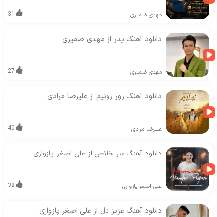
31
مهدی ضمیری
دانلود آهنگ پدر از مهدی ضمیری
27
مهدی ضمیری
دانلود آهنگ زور زونیم از علیرضا مرادی
40
علیرضا مرادی
دانلود آهنگ سر خلاص از علی اصغر پازواری
38
علی اصغر پازواری
دانلود آهنگ عزیز دل از علی اصغر پازواری