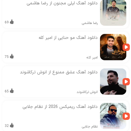
دانلود آهنگ لیلی مجنون از رضا هاشمی
69
رضا هاشمی
دانلود آهنگ مو حنایی از امیر کله
75
امیر کله
دانلود آهنگ عشق ممنوع از انوش ترکاشوند
65
انوش ترکاشوند
دانلود آهنگ ریمیکس 2026 از نظام جلابی
32
نظام جلابی