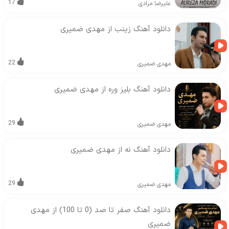
17
علیرضا مرادی
دانلود آهنگ زینب از مهدی ضمیری
22
مهدی ضمیری
دانلود آهنگ بلیز وره از مهدی ضمیری
29
مهدی ضمیری
دانلود آهنگ نه از مهدی ضمیری
29
مهدی ضمیری
دانلود آهنگ صفر تا صد (0 تا 100) از مهدی
ضمیری