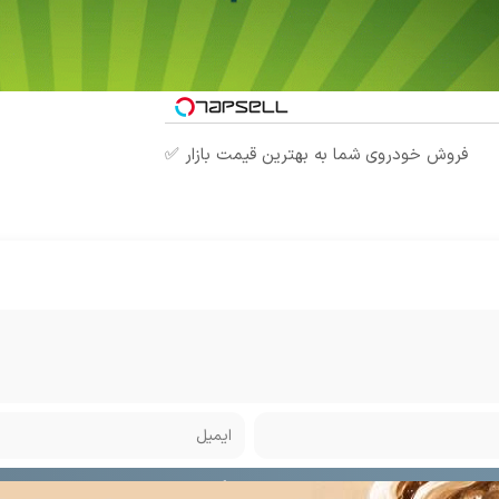
فروش خودروی شما به بهترین قیمت بازار ✅