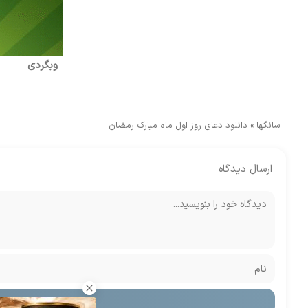
وبگردی
سانگها
»
دانلود دعای روز اول ماه مبارک رمضان
ارسال دیدگاه