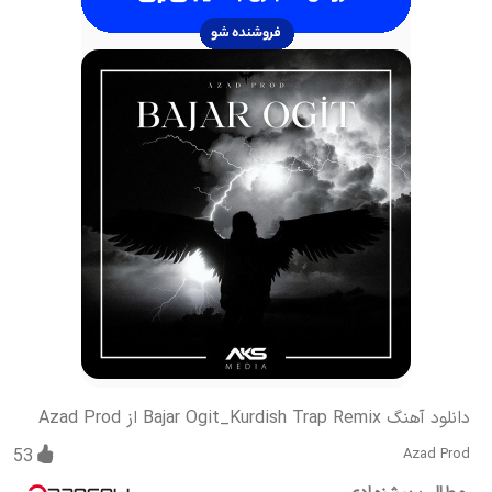
دانلود آهنگ Bajar Ogit_Kurdish Trap Remix از Azad Prod
53
Azad Prod