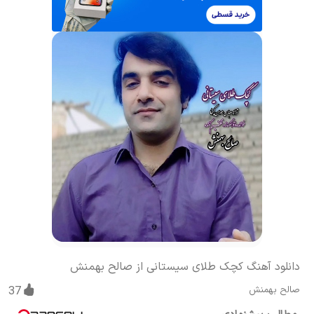
دانلود آهنگ کچک طلای سیستانی از صالح بهمنش
صالح بهمنش
37