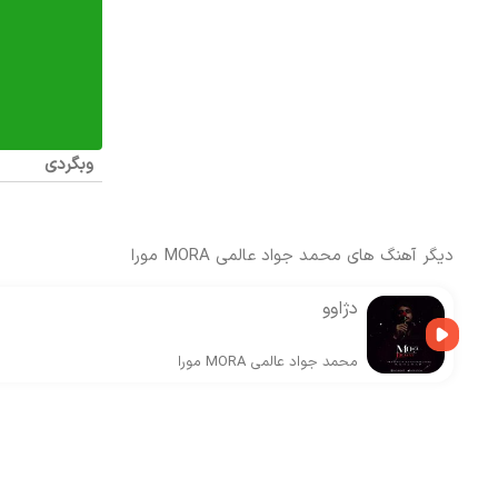
وبگردی
دیگر آهنگ های
محمد جواد عالمی MORA مورا
دژاوو
محمد جواد عالمی MORA مورا