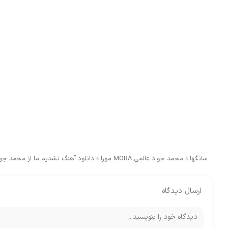
سانگها
»
محمد جواد عالمی MORA مورا
»
دانلود آهنگ نشدیم ما از محمد جواد عالمی
ارسال دیدگاه