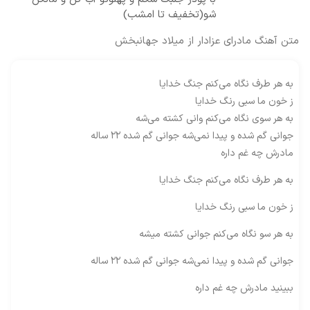
شو(تخفیف تا امشب)
متن آهنگ مادرای عزادار از میلاد جهانبخش
به هر طرف نگاه می‌کنم جنگ خدایا
ز خون ما سبی رنگ خدایا
به هر سوی نگاه می‌کنم وانی کشته می‌شه
جوانی گم شده و پیدا نمی‌شه جوانی گم شده ۲۲ ساله
مادرش چه غم داره
به هر طرف نگاه می‌کنم جنگ خدایا
ز خون ما سبی رنگ خدایا
به هر سو نگاه می‌کنم جوانی کشته میشه
جوانی گم شده و پیدا نمی‌شه جوانی گم شده ۲۲ ساله
ببینید مادرش چه غم داره