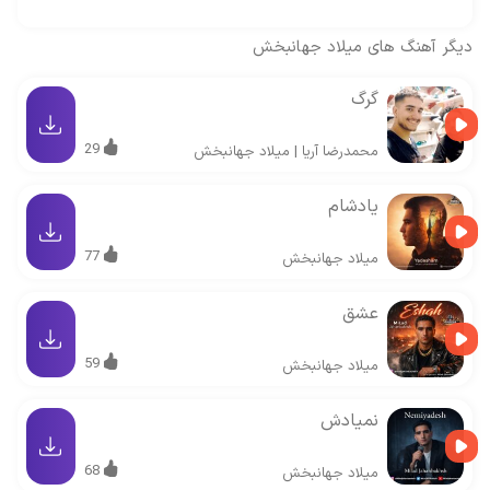
دیگر آهنگ های
میلاد جهانبخش
گرگ
29
محمدرضا آریا
|
میلاد جهانبخش
یادشام
77
میلاد جهانبخش
عشق
59
میلاد جهانبخش
نمیادش
68
میلاد جهانبخش