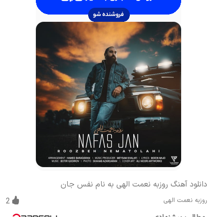
دانلود آهنگ روزبه نعمت الهی به نام نفس جان
روزبه نعمت الهی
2