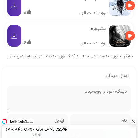
8
روزبه نعمت الهی
مشهورم
9
روزبه نعمت الهی
سانگها
»
روزبه نعمت الهی
»
دانلود آهنگ روزبه نعمت الهی به نام نفس جان
ارسال دیدگاه
بهترین راه‌حل برای درمان زانودرد در
خانه