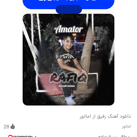
دانلود آهنگ رفیق از اماتور
اماتور
28