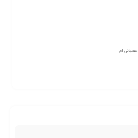
عصبانی ام