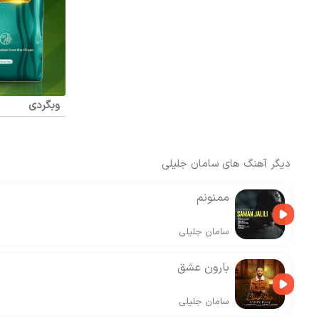
وبگردی
دیگر آهنگ های
سامان جلیلی
ممنونم
سامان جلیلی
بارون عشق
سامان جلیلی