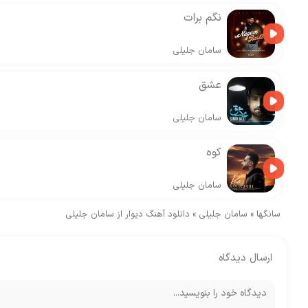
نگم برات
سامان جلیلی
عشق
سامان جلیلی
کوه
سامان جلیلی
سانگها
»
سامان جلیلی
»
دانلود آهنگ دیوار از سامان جلیلی
ارسال دیدگاه