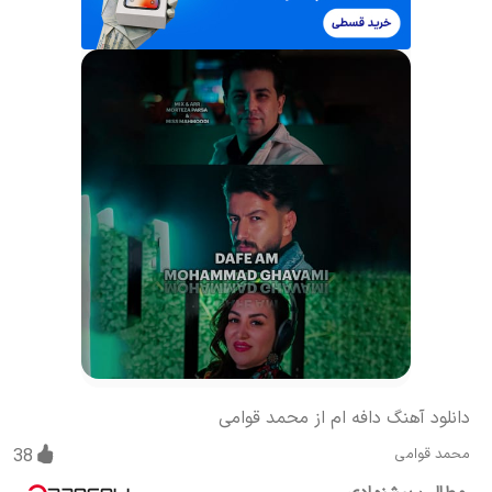
دانلود آهنگ دافه ام از محمد قوامی
محمد قوامی
38