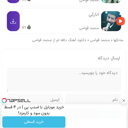
محمد قوامی
انارکی
61
محمد قوامی
سانگها
»
محمد قوامی
»
دانلود آهنگ دافه ام از محمد قوامی
ارسال دیدگاه
خرید موبایل با اسنپ پی | در ۴ قسط
بدون سود و کارمزد!
خرید قسطی