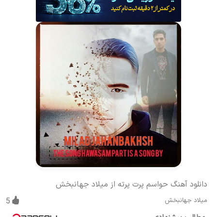
دانلود آهنگ حواسم پرت پرته از میلاد جهانبخش
میلاد جهانبخش
5