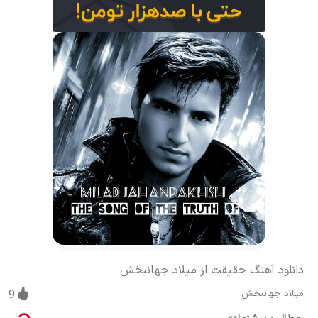
دانلود آهنگ حقیقت از میلاد جهانبخش
میلاد جهانبخش
9