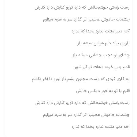
راست راستی خوشبحالش که داره تورو کنارش داره کنارش
چشمات جادوش عجیب اثر گذاره سر به سرم میزارم
آخه دنیا مثلت نداره بخدا که نداره
بارون بیاد دلم هوایی میشه باز
چشای تو عجب چشایی میشه باز
قدم زدن خوبه باهات تو کل شهر
یه کاری کردی که واست مجنون بشم ناز تورو تا آخر بکشم
قلبم با تو یه جور دیگس حالش
راست راستی خوشبحالش که داره تورو کنارش داره کنارش
چشمات جادوش عجیب اثر گذاره سر به سرم میزارم
آخه دنیا مثلت نداره بخدا که نداره