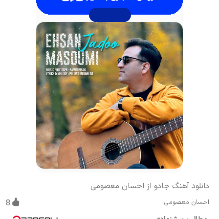
دانلود آهنگ جادو از احسان معصومی
احسان معصومی
8