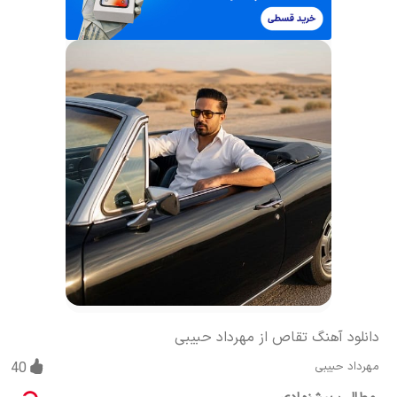
دانلود آهنگ تقاص از مهرداد حبیبی
مهرداد حبیبی
40