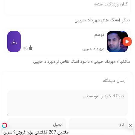
گیان وزندگیت سنمه
دیگر آهنگ های
مهرداد حبیبی
توهم
36
مهرداد حبیبی
سانگها
»
مهرداد حبیبی
»
دانلود آهنگ تقاص از مهرداد حبیبی
ارسال دیدگاه
ماشین 207 گذاشتی برای فروش؟ سریع