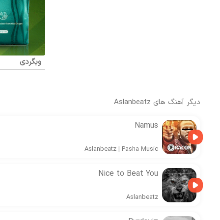
وبگردی
دیگر آهنگ های
Aslanbeatz
Namus
Aslanbeatz
|
Pasha Music
Nice to Beat You
Aslanbeatz