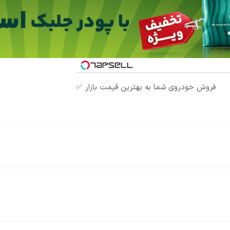
فروش خودروی شما به بهترین قیمت بازار ✅