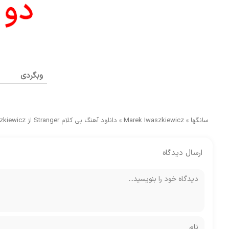
وبگردی
سانگها
»
Marek Iwaszkiewicz
»
دانلود آهنگ بی کلام Stranger از Marek Iwaszkiewicz
ارسال دیدگاه