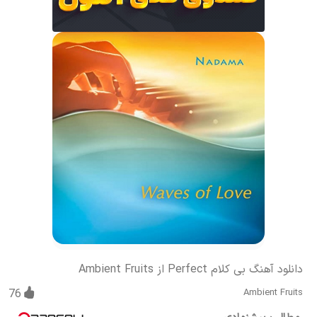
دانلود آهنگ بی کلام Perfect از Ambient Fruits
76
Ambient Fruits