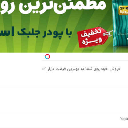
فروش خودروی شما به بهترین قیمت بازار ✅