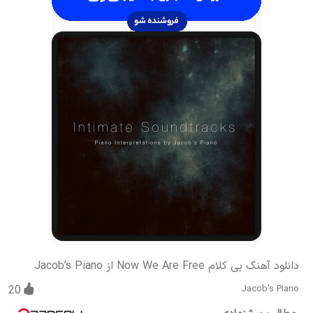
دانلود آهنگ بی کلام Now We Are Free از Jacob’s Piano
20
Jacob's Piano