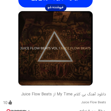
دانلود آهنگ بی کلام My Time از Juice Flow Beats
10
Juice Flow Beats