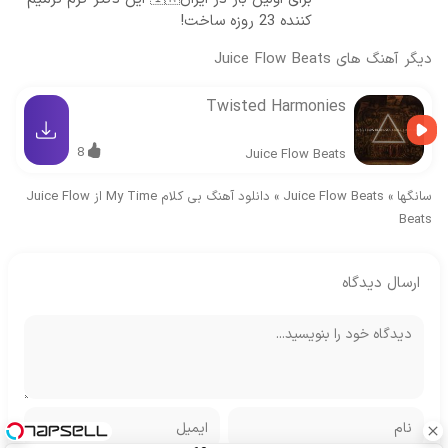
کننده 23 روزه ساخت!
دیگر آهنگ های
Juice Flow Beats
Twisted Harmonies
8
Juice Flow Beats
سانگها
»
Juice Flow Beats
»
دانلود آهنگ بی کلام My Time از Juice Flow
Beats
ارسال دیدگاه